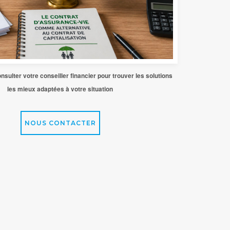
nsulter votre conseiller financier pour trouver les solutions
les mieux adaptées à votre situation
NOUS CONTACTER