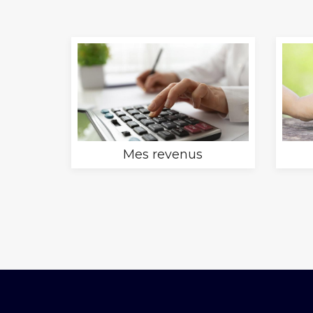
Mes revenus