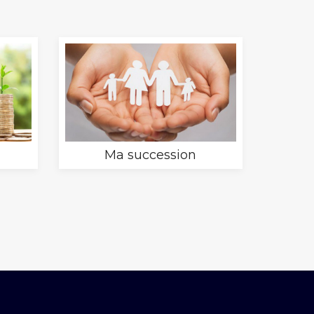
Ma succession