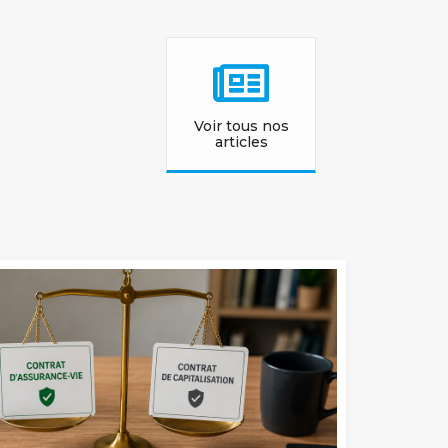
Voir tous nos
articles