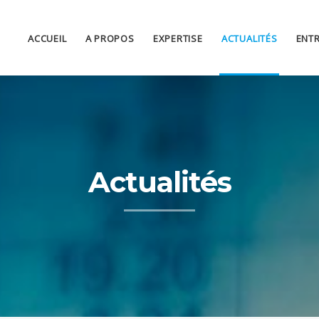
ACCUEIL
A PROPOS
EXPERTISE
ACTUALITÉS
ENTR
Actualités