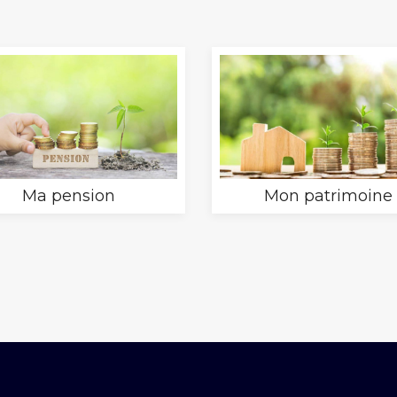
Ma pension
Mon patrimoine