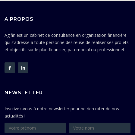
A PROPOS
Agifin est un cabinet de consultance en organisation financière
qui s’adresse à toute personne désireuse de réaliser ses projets
et objectifs sur le plan financier, patrimonial ou professionnel.
NEWSLETTER
Inscrivez-vous à notre newsletter pour ne rien rater de nos
actualités !