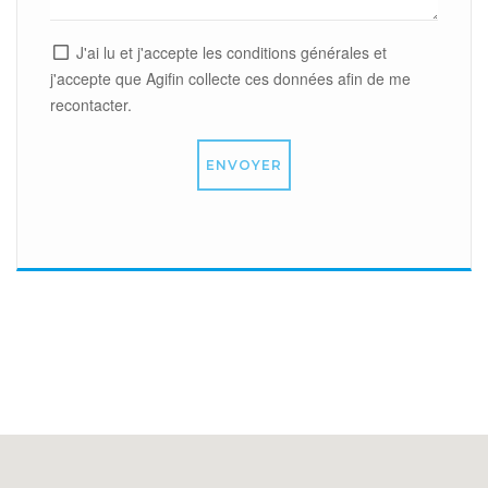
J'ai lu et j'accepte les conditions générales et
j'accepte que Agifin collecte ces données afin de me
recontacter.
ENVOYER