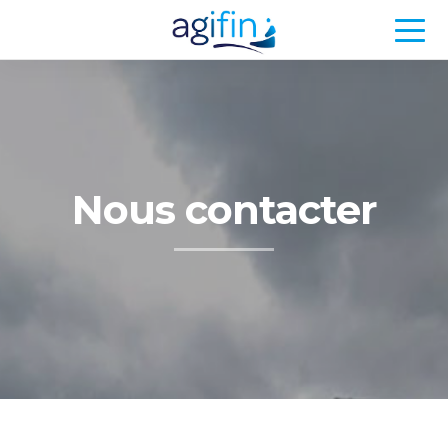
Nous contacter